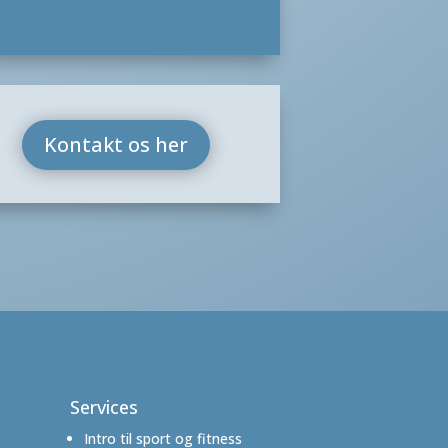
Kontakt os her
Services
Intro til sport og fitness