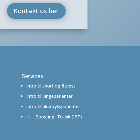
Kontakt os her
Services
Intro til sport og fitness
Intro til lungepatienter
Intro til blodtrykspatienter
Ilt – Boosting -Teknik (IBT)